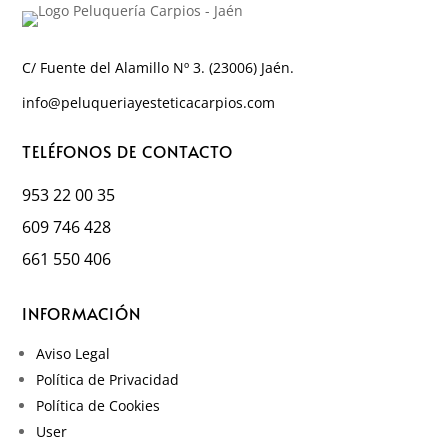
C/ Fuente del Alamillo Nº 3. (23006) Jaén.
info@peluqueriayesteticacarpios.com
TELÉFONOS DE CONTACTO
953 22 00 35
609 746 428
661 550 406
INFORMACIÓN
Aviso Legal
Política de Privacidad
Política de Cookies
User