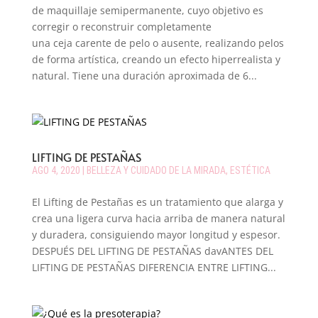
de maquillaje semipermanente, cuyo objetivo es
corregir o reconstruir completamente
una ceja carente de pelo o ausente, realizando pelos
de forma artística, creando un efecto hiperrealista y
natural. Tiene una duración aproximada de 6...
LIFTING DE PESTAÑAS
AGO 4, 2020
|
BELLEZA Y CUIDADO DE LA MIRADA
,
ESTÉTICA
El Lifting de Pestañas es un tratamiento que alarga y
crea una ligera curva hacia arriba de manera natural
y duradera, consiguiendo mayor longitud y espesor.
DESPUÉS DEL LIFTING DE PESTAÑAS davANTES DEL
LIFTING DE PESTAÑAS DIFERENCIA ENTRE LIFTING...