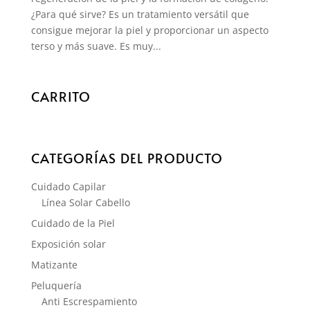
¿Para qué sirve? Es un tratamiento versátil que
consigue mejorar la piel y proporcionar un aspecto
terso y más suave. Es muy...
CARRITO
CATEGORÍAS DEL PRODUCTO
Cuidado Capilar
Línea Solar Cabello
Cuidado de la Piel
Exposición solar
Matizante
Peluquería
Anti Escrespamiento