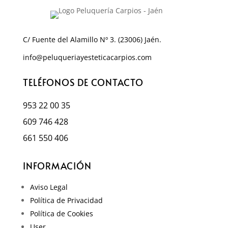
C/ Fuente del Alamillo Nº 3. (23006) Jaén.
info@peluqueriayesteticacarpios.com
TELÉFONOS DE CONTACTO
953 22 00 35
609 746 428
661 550 406
INFORMACIÓN
Aviso Legal
Política de Privacidad
Política de Cookies
User