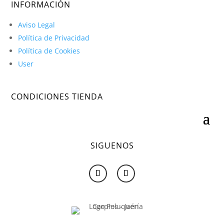
INFORMACIÓN
Aviso Legal
Política de Privacidad
Política de Cookies
User
CONDICIONES TIENDA
SIGUENOS