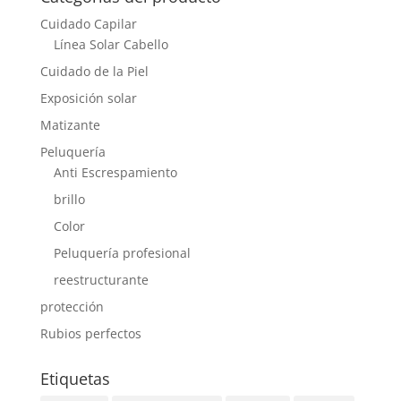
Cuidado Capilar
Línea Solar Cabello
Cuidado de la Piel
Exposición solar
Matizante
Peluquería
Anti Escrespamiento
brillo
Color
Peluquería profesional
reestructurante
protección
Rubios perfectos
Etiquetas