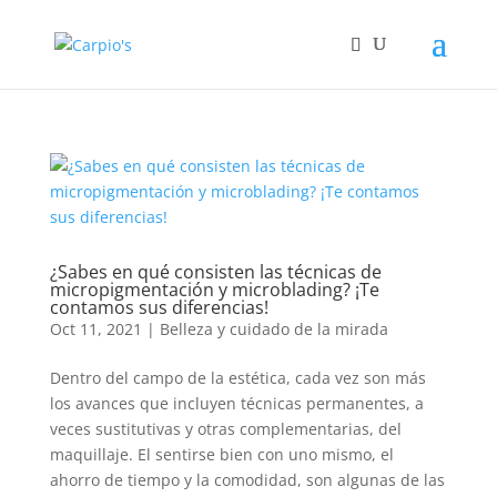
¿Sabes en qué consisten las técnicas de
micropigmentación y microblading? ¡Te
contamos sus diferencias!
Oct 11, 2021
|
Belleza y cuidado de la mirada
Dentro del campo de la estética, cada vez son más
los avances que incluyen técnicas permanentes, a
veces sustitutivas y otras complementarias, del
maquillaje. El sentirse bien con uno mismo, el
ahorro de tiempo y la comodidad, son algunas de las