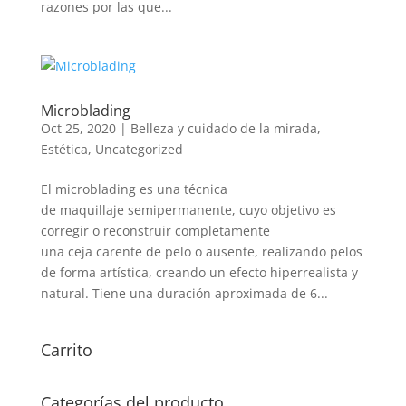
razones por las que...
Microblading
Oct 25, 2020
|
Belleza y cuidado de la mirada
,
Estética
,
Uncategorized
El microblading es una técnica
de maquillaje semipermanente, cuyo objetivo es
corregir o reconstruir completamente
una ceja carente de pelo o ausente, realizando pelos
de forma artística, creando un efecto hiperrealista y
natural. Tiene una duración aproximada de 6...
Carrito
Categorías del producto